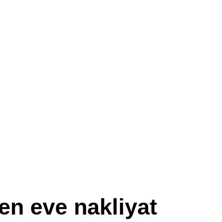
en eve nakliyat